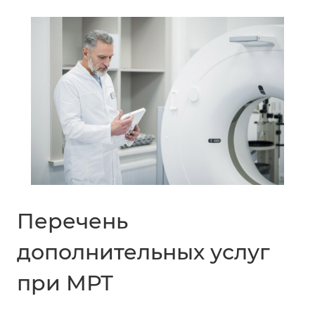
Перечень
дополнительных услуг
при МРТ