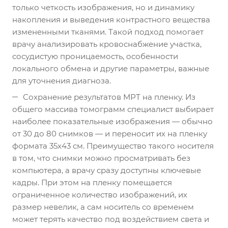
только четкость изображения, но и динамику
накопления и выведения контрастного вещества
измененными тканями. Такой подход помогает
врачу анализировать кровоснабжение участка,
сосудистую проницаемость, особенности
локального обмена и другие параметры, важные
для уточнения диагноза.
Сохранение результатов МРТ на пленку. Из
общего массива томограмм специалист выбирает
наиболее показательные изображения — обычно
от 30 до 80 снимков — и переносит их на пленку
формата 35х43 см. Преимущество такого носителя
в том, что снимки можно просматривать без
компьютера, а врачу сразу доступны ключевые
кадры. При этом на пленку помещается
ограниченное количество изображений, их
размер невелик, а сам носитель со временем
может терять качество под воздействием света и