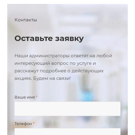
Контакты
Оставьте заявку
Наши администраторы ответят на любой
интересующий вопрос по услуге и
расскажут подробнее о действующих
акциях. Будем на связи!
Ваше имя
*
Телефон
*