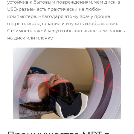
устойчив к бытовым повреждениям, чем диск, а
USB-разъем есть практически на любом
компьютере. Благодаря этому врачу проще
открыть исследование и изучить изображения.
Стоимость такой услуги обычно выше, чем запись
на диск или пленку.