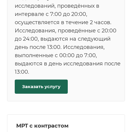
исследований, проведённых в
интервале с 7:00 до 20:00,
осуществляется в течение 2 часов.
Исследования, проведённые с 20:00
до 24:00, выдаются на следующий
день после 13:00. Исследования,
выполненные с 00:00 до 7:00,
выдаются в день исследования после
13:00.
Заказать услугу
МРТ с контрастом