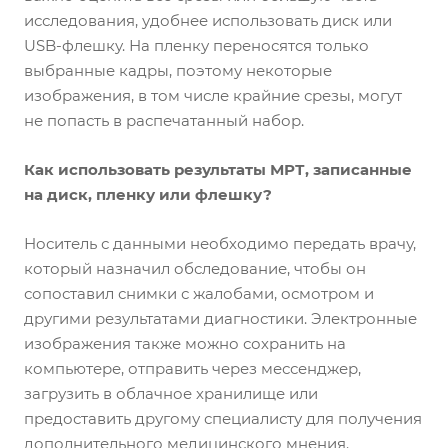
исследования, удобнее использовать диск или
USB-флешку. На пленку переносятся только
выбранные кадры, поэтому некоторые
изображения, в том числе крайние срезы, могут
не попасть в распечатанный набор.
Как использовать результаты МРТ, записанные
на диск, пленку или флешку?
Носитель с данными необходимо передать врачу,
который назначил обследование, чтобы он
сопоставил снимки с жалобами, осмотром и
другими результатами диагностики. Электронные
изображения также можно сохранить на
компьютере, отправить через мессенджер,
загрузить в облачное хранилище или
предоставить другому специалисту для получения
дополнительного медицинского мнения.