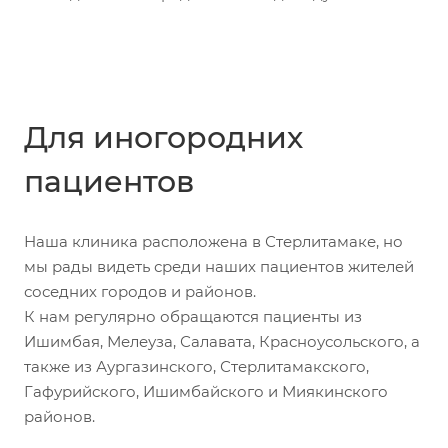
Для иногородних
пациентов
Наша клиника расположена в Стерлитамаке, но
мы рады видеть среди наших пациентов жителей
соседних городов и районов.
К нам регулярно обращаются пациенты из
Ишимбая, Мелеуза, Салавата, Красноусольского, а
также из Аургазинского, Стерлитамакского,
Гафурийского, Ишимбайского и Миякинского
районов.