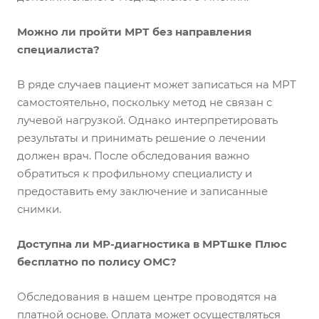
Можно ли пройти МРТ без направления
специалиста?
В ряде случаев пациент может записаться на МРТ
самостоятельно, поскольку метод не связан с
лучевой нагрузкой. Однако интерпретировать
результаты и принимать решение о лечении
должен врач. После обследования важно
обратиться к профильному специалисту и
предоставить ему заключение и записанные
снимки.
Доступна ли МР-диагностика в МРТшке Плюс
бесплатно по полису ОМС?
Обследования в нашем центре проводятся на
платной основе. Оплата может осуществляться