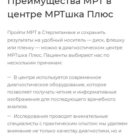
Преимущества МРТ в
центре МРТшка Плюс
Пройти МРТ в Стерлитамаке и сохранить
результаты на удобный носитель — диск, флешку
или пленку — можно в диагностическом центре
МРТшка Плюс. Пациенты выбирают нас по
нескольким причинам:
В центре используется современное
диагностическое оборудование, которое
позволяет получать четкие и информативные
изображения для последующего врачебного
анализа.
Исследования проводят внимательные
специалисты с практическим опытом: мы уделяем
внимание не только качеству диагностики, но и