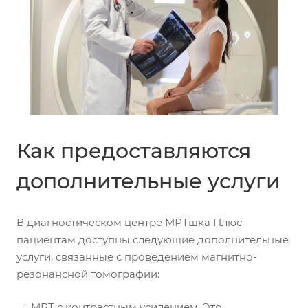
Как предоставляются
дополнительные услуги
В диагностическом центре МРТшка Плюс
пациентам доступны следующие дополнительные
услуги, связанные с проведением магнитно-
резонансной томографии:
МРТ с контрастным усилением. Это