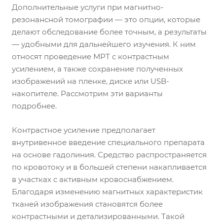
Дополнительные услуги при магнитно-
резонансной томографии — это опции, которые
делают обследование более точным, а результаты
— удобными для дальнейшего изучения. К ним
относят проведение МРТ с контрастным
усилением, а также сохранение полученных
изображений на пленке, диске или USB-
накопителе. Рассмотрим эти варианты
подробнее.
Контрастное усиление предполагает
внутривенное введение специального препарата
на основе гадолиния. Средство распространяется
по кровотоку и в большей степени накапливается
в участках с активным кровоснабжением.
Благодаря изменению магнитных характеристик
тканей изображения становятся более
контрастными и детализированными. Такой