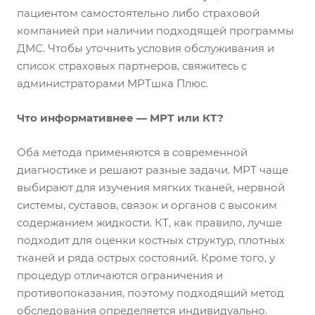
пациентом самостоятельно либо страховой
компанией при наличии подходящей программы
ДМС. Чтобы уточнить условия обслуживания и
список страховых партнеров, свяжитесь с
администраторами МРТшка Плюс.
Что информативнее — МРТ или КТ?
Оба метода применяются в современной
диагностике и решают разные задачи. МРТ чаще
выбирают для изучения мягких тканей, нервной
системы, суставов, связок и органов с высоким
содержанием жидкости. КТ, как правило, лучше
подходит для оценки костных структур, плотных
тканей и ряда острых состояний. Кроме того, у
процедур отличаются ограничения и
противопоказания, поэтому подходящий метод
обследования определяется индивидуально.