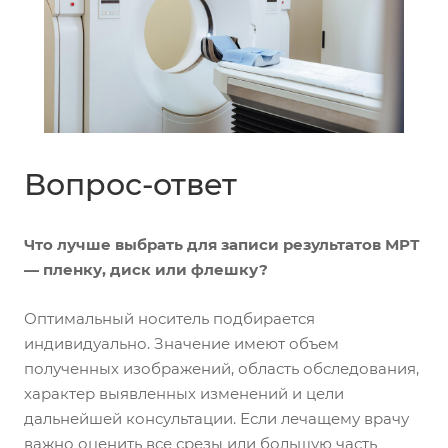
Вопрос-ответ
Что лучше выбрать для записи результатов МРТ
— пленку, диск или флешку?
Оптимальный носитель подбирается
индивидуально. Значение имеют объем
полученных изображений, область обследования,
характер выявленных изменений и цели
дальнейшей консультации. Если лечащему врачу
важно оценить все срезы или большую часть