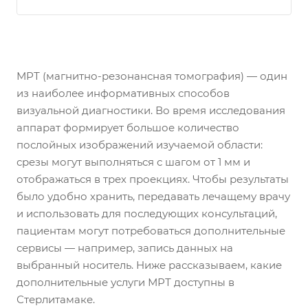
МРТ (магнитно-резонансная томография) — один
из наиболее информативных способов
визуальной диагностики. Во время исследования
аппарат формирует большое количество
послойных изображений изучаемой области:
срезы могут выполняться с шагом от 1 мм и
отображаться в трех проекциях. Чтобы результаты
было удобно хранить, передавать лечащему врачу
и использовать для последующих консультаций,
пациентам могут потребоваться дополнительные
сервисы — например, запись данных на
выбранный носитель. Ниже рассказываем, какие
дополнительные услуги МРТ доступны в
Стерлитамаке.