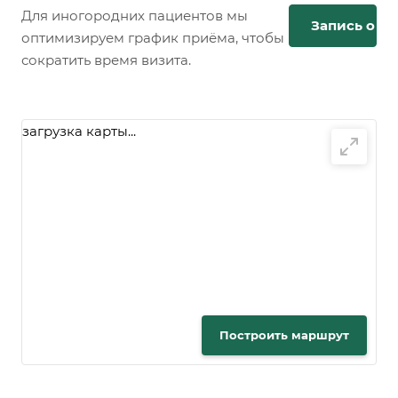
Для иногородних пациентов мы
Запись онл
оптимизируем график приёма, чтобы
сократить время визита.
загрузка карты...
Построить маршрут