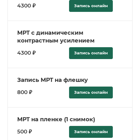
4300 ₽
Запись онлайн
МРТ с динамическим
контрастным усилением
4300 ₽
Запись онлайн
Запись МРТ на флешку
800 ₽
Запись онлайн
МРТ на пленке (1 снимок)
500 ₽
Запись онлайн