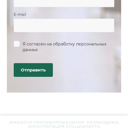
E-mail
Я согласен на
обработку персональных
данных
ИМЕЮТСЯ ПРОТИВОПОКАЗАНИЯ. НЕОБХОДИМА
КОНСУЛЬТАЦИЯ СПЕЦИАЛИСТА