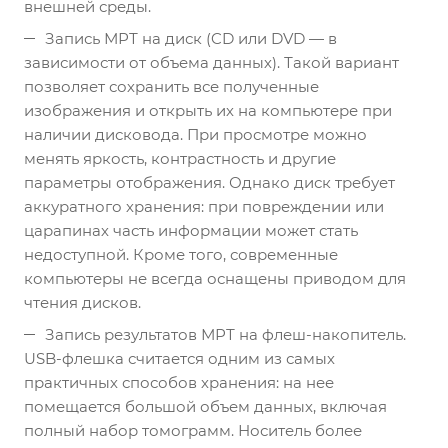
внешней среды.
Запись МРТ на диск (CD или DVD — в
зависимости от объема данных). Такой вариант
позволяет сохранить все полученные
изображения и открыть их на компьютере при
наличии дисковода. При просмотре можно
менять яркость, контрастность и другие
параметры отображения. Однако диск требует
аккуратного хранения: при повреждении или
царапинах часть информации может стать
недоступной. Кроме того, современные
компьютеры не всегда оснащены приводом для
чтения дисков.
Запись результатов МРТ на флеш-накопитель.
USB-флешка считается одним из самых
практичных способов хранения: на нее
помещается большой объем данных, включая
полный набор томограмм. Носитель более