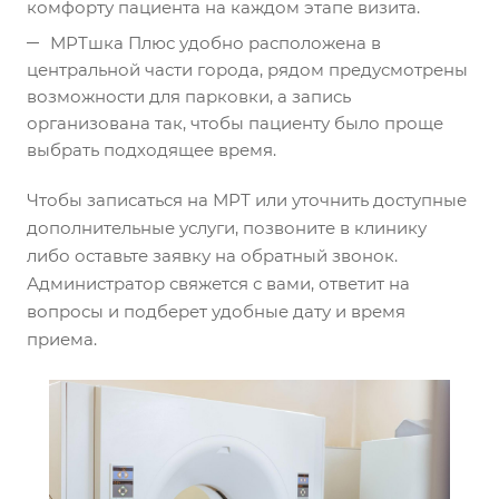
комфорту пациента на каждом этапе визита.
МРТшка Плюс удобно расположена в
центральной части города, рядом предусмотрены
возможности для парковки, а запись
организована так, чтобы пациенту было проще
выбрать подходящее время.
Чтобы записаться на МРТ или уточнить доступные
дополнительные услуги, позвоните в клинику
либо оставьте заявку на обратный звонок.
Администратор свяжется с вами, ответит на
вопросы и подберет удобные дату и время
приема.