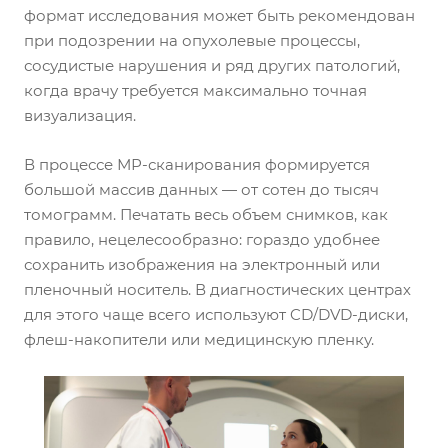
формат исследования может быть рекомендован
при подозрении на опухолевые процессы,
сосудистые нарушения и ряд других патологий,
когда врачу требуется максимально точная
визуализация.
В процессе МР-сканирования формируется
большой массив данных — от сотен до тысяч
томограмм. Печатать весь объем снимков, как
правило, нецелесообразно: гораздо удобнее
сохранить изображения на электронный или
пленочный носитель. В диагностических центрах
для этого чаще всего используют CD/DVD-диски,
флеш-накопители или медицинскую пленку.