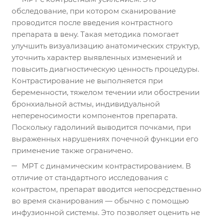
обследование, при котором сканирование
проводится после введения контрастного
препарата в вену. Такая методика помогает
улучшить визуализацию анатомических структур,
уточнить характер выявленных изменений и
повысить диагностическую ценность процедуры.
Контрастирование не выполняется при
беременности, тяжелом течении или обострении
бронхиальной астмы, индивидуальной
непереносимости компонентов препарата.
Поскольку гадолиний выводится почками, при
выраженных нарушениях почечной функции его
применение также ограничено.
МРТ с динамическим контрастированием. В
отличие от стандартного исследования с
контрастом, препарат вводится непосредственно
во время сканирования — обычно с помощью
инфузионной системы. Это позволяет оценить не