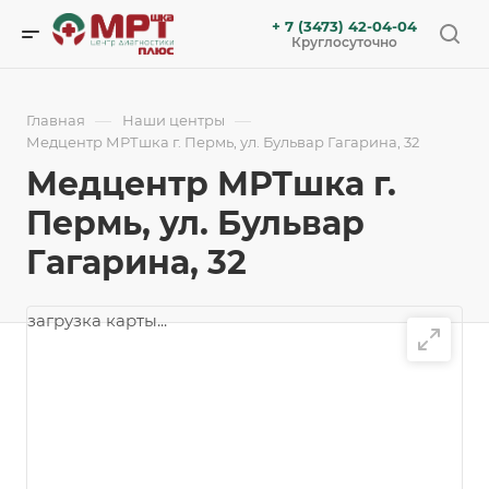
+ 7 (3473) 42-04-04
Круглосуточно
—
—
Главная
Наши центры
Медцентр МРТшка г. Пермь, ул. Бульвар Гагарина, 32
Медцентр МРТшка г.
Пермь, ул. Бульвар
Гагарина, 32
загрузка карты...