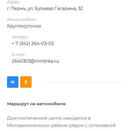
Адрес
г. Пермь, ул. Бульвар Гагарина, 32
Режим работы
Круглосуточно
Телефон
+ 7 (342) 264-03-03
E-mail
2640303@mrtshka.ru
Маршрут на автомобиле
Диагностический центр находится в
Мотовилихинском районе рядом с остановкой