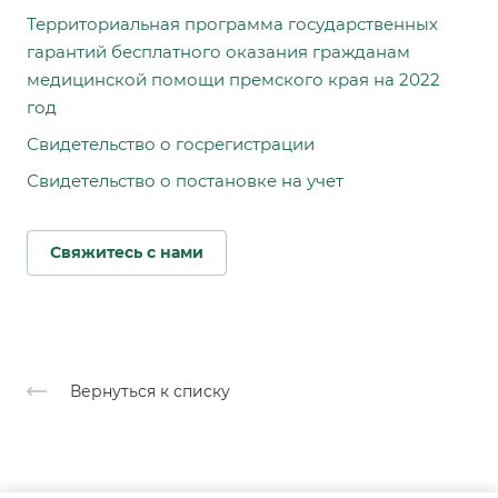
Территориальная программа государственных
гарантий бесплатного оказания гражданам
медицинской помощи премского края на 2022
год
Свидетельство о госрегистрации
Свидетельство о постановке на учет
Свяжитесь с нами
Вернуться к списку