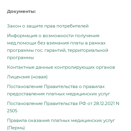
Документы:
Закон о защите прав потребителей
Информация о возможности получения
мед.помощи без взимания платы в рамках
программы гос. гарантий, территориальной
программы
Контактные данные контролирующих органов
Лицензия (новая)
Постановление Правительства о правилах
предоставления платных медицинских услуг
Постановление Правительства РФ от 28.12.2021 N
2505
Правила оказания платных медицинских услуг
(Пермь)