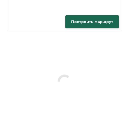
Построить маршрут